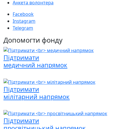
Анкета волонтера
Facebook
Instagram
Telegram
Допомогти фонду
Підтримати
медичний напрямок
Підтримати
мілітарний напрямок
Підтримати
просвітницький напрямок