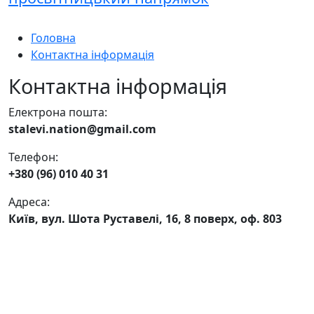
Головна
Контактна інформація
Контактна інформація
Електрона пошта:
stalevi.nation@gmail.com
Телефон:
+380 (96) 010 40 31
Адреса:
Київ, вул. Шота Руставелі, 16, 8 поверх, оф. 803