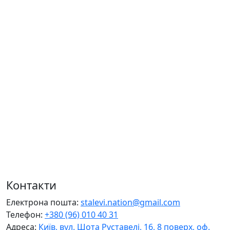
Контакти
Електрона пошта:
stalevi.nation@gmail.com
Телефон:
+380 (96) 010 40 31
Адреса:
Київ, вул. Шота Руставелі, 16, 8 поверх, оф.