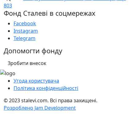
803
Фонд Сталеві в соцмережах
Facebook
Instagram
Telegram
Допомогти фонду
Зробити внесок
Угода користувача
Політика конфіденційності
© 2023 stalevi.com. Всі права захищені.
Розроблено Jam Development