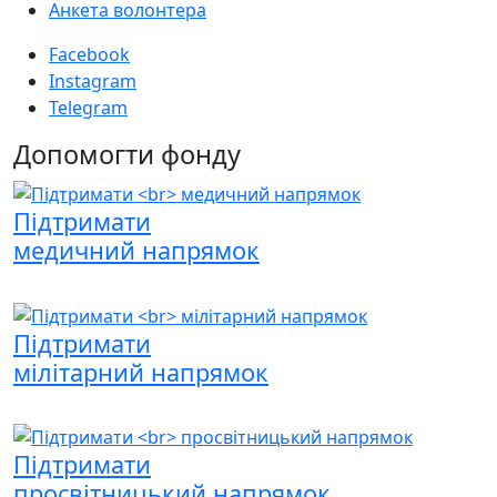
Анкета волонтера
Facebook
Instagram
Telegram
Допомогти фонду
Підтримати
медичний напрямок
Підтримати
мілітарний напрямок
Підтримати
просвітницький напрямок