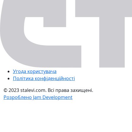
Угода користувача
Політика конфіденційності
© 2023 stalevi.com. Всі права захищені.
Розроблено Jam Development