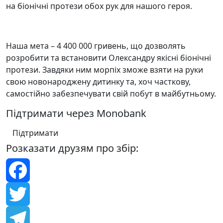
на біонічні протези обох рук для нашого героя.
Наша мета – 4 400 000 гривень, що дозволять
розробити та встановити Олександру якісні біонічні
протези. Завдяки ним морпіх зможе взяти на руки
свою новонароджену дитинку та, хоч часткову,
самостійно забезпечувати свій побут в майбутньому.
Підтримати через Monobank
Підтримати
Розказати друзям про збір:
Facebook
Twitter