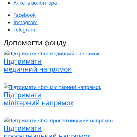
Анкета волонтера
Facebook
Instagram
Telegram
Допомогти фонду
Підтримати
медичний напрямок
Підтримати
мілітарний напрямок
Підтримати
просвітницький напрямок