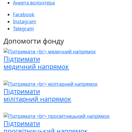
Анкета волонтера
Facebook
Instagram
Telegram
Допомогти фонду
Підтримати
медичний напрямок
Підтримати
мілітарний напрямок
Підтримати
просвітницький напрямок